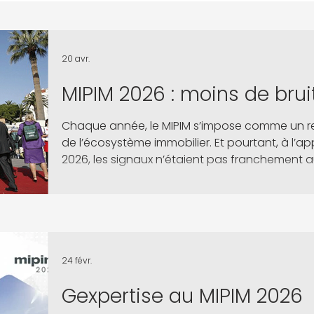
20 avr.
MIPIM 2026 : moins de brui
Chaque année, le MIPIM s’impose comme un 
de l’écosystème immobilier. Et pourtant, à l’a
2026, les signaux n’étaient pas franchement au
24 févr.
Gexpertise au MIPIM 2026