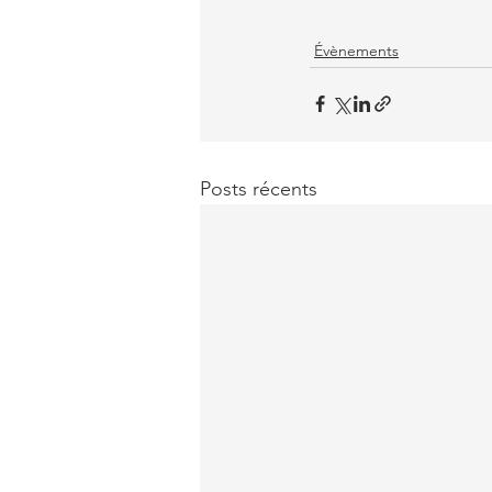
Évènements
Posts récents