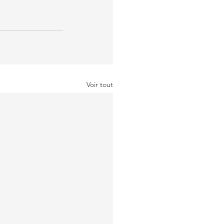
Voir tout