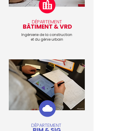
DÉPARTEMENT
BÂTIMENT & VRD
Ingénierie de la construction
et du génie urbain
DÉPARTEMENT
BIM & SIG