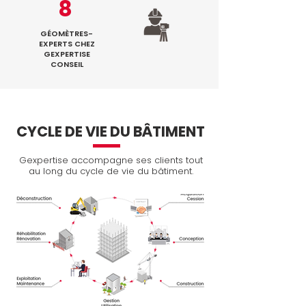
8
GÉOMÈTRES-
EXPERTS CHEZ
GEXPERTISE
CONSEIL
CYCLE DE VIE DU BÂTIMENT
Gexpertise accompagne ses clients tout
au long
du cycle de vie du bâtiment.