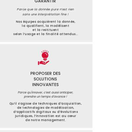
GARANTIR
Parce que la donnée pure n’est rien
sans une interprétation fine !
Nos équipes acquièrent la donnée,
la qualifient, la modélisent
et la restituent
selon l’usage et la finalité attendus...
PROPOSER DES
SOLUTIONS
INNOVANTES
Parce qu'innover, c’est aussi anticiper,
prendre un temps d’avance !
Qu’il s’agisse de techniques d’acquisition,
de technologies de modélisation,
d’applicatifs digitaux ou d’évolutions
juridiques, l’innovation est au cœur
de notre management.