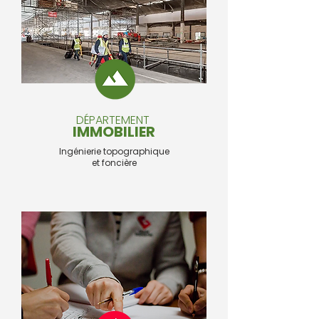
DÉPARTEMENT
IMMOBILIER
Ingénierie topographique
et foncière