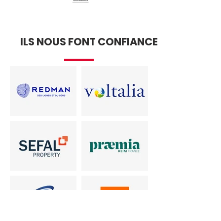
ILS NOUS FONT CONFIANCE