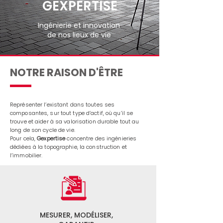
GEXPERTISE
Ingénierie et innovation
de nos lieux de vie
NOTRE RAISON D'ÊTRE
Représenter l’existant dans toutes ses
composantes, sur tout type d’actif, où qu’il se
trouve et aider à sa valorisation durable tout au
long de son cycle de vie.
Pour cela,
Gexpertise
concentre des ingénieries
dédiées à la topographie, la construction et
l’immobilier.
MESURER, MODÉLISER,