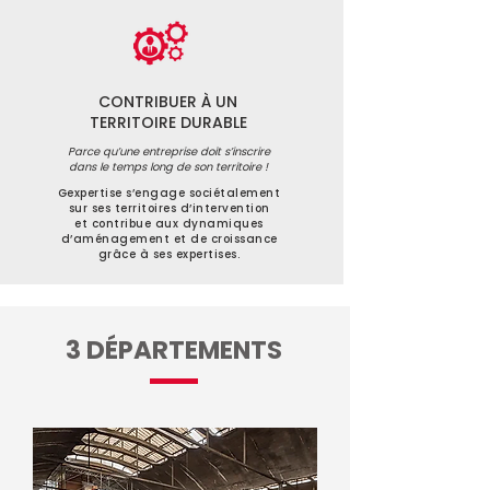
CONTRIBUER À UN
TERRITOIRE DURABLE
Parce qu’une entreprise doit s’inscrire
dans le temps long de son territoire !
Gexpertise s’engage sociétalement
sur ses territoires d’intervention
et contribue aux dynamiques
d’aménagement et de croissance
grâce à ses expertises.
3 DÉPARTEMENTS