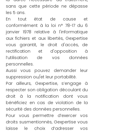
sans que cette période ne dépasse
les 5 ans.
En tout état de cause et
conformément à la loi n° 78-17 du 6
janvier 1978 relative à l'informatique
aux fichiers et aux libertés, Gexpertise
vous garantit, le droit d'accès, de
rectification et d'opposition à
l’utilisation de vos données
personnelles.
Aussi vous pouvez demander leur
suppression ou/et leur portabilité.
Par ailleurs, Gexpertise, s’engage à
respecter son obligation découlant du
droit à la notification dont vous
bénéficiez en cas de violation de la
sécurité des données personnelles.
Pour vous permettre d’exercer vos
droits susmentionnés, Gexpertise vous
laisse le choix d’adresser vos