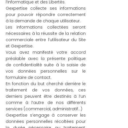
l’Informatique et des Libertés.
Gexpertise collecte ses informations
pour pouvoir répondre correctement
à la demande de chaque utilisateur.
Les informations collectées seront
nécessaires à la réussite de la relation
commerciale entre l’utilisateur du Site
et Gexpertise.
Vous avez manifesté votre accord
préalable avec la présente politique
de confidentialité suite à la saisie de
vos données personnelles sur le
formulaire de contact.
En fonction du but cherché derrière le
traitement de vos données, ces
derniers peuvent être destinés à l’un
comme à l’autre de nos différents
services (commercial, administratif...)
Gexpertise s’engage à conserver les
données personnelles récoltées pour
la durée nécessaire au traitement,