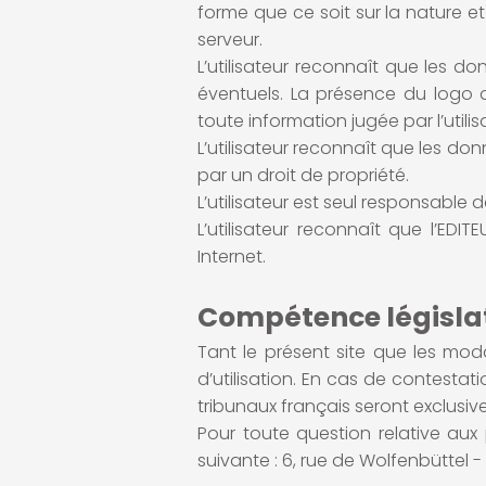
forme que ce soit sur la nature et
serveur.
L’utilisateur reconnaît que les 
éventuels. La présence du logo 
toute information jugée par l’utilis
L’utilisateur reconnaît que les d
par un droit de propriété.
L’utilisateur est seul responsable 
L’utilisateur reconnaît que l’ED
Internet.
Compétence législati
Tant le présent site que les modal
d’utilisation. En cas de contestat
tribunaux français seront exclusi
Pour toute question relative aux 
suivante : 6, rue de Wolfenbüttel 