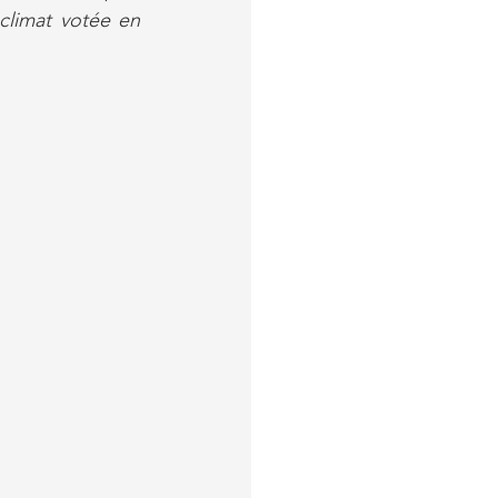
climat votée en 