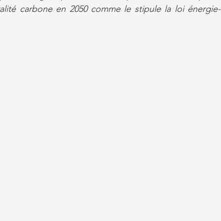
ralité carbone en 2050 comme le stipule la loi énergie-