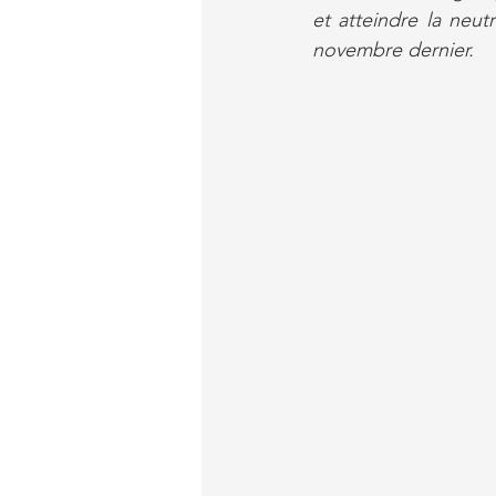
et atteindre la neut
novembre dernier.