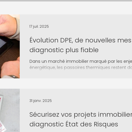
17 juil. 2025
Évolution DPE, de nouvelles me
diagnostic plus fiable
Dans un marché immobilier marqué par les enjeu
énergétique, les passoires thermiques restent dan
31 janv. 2025
Sécurisez vos projets immobilie
diagnostic État des Risques