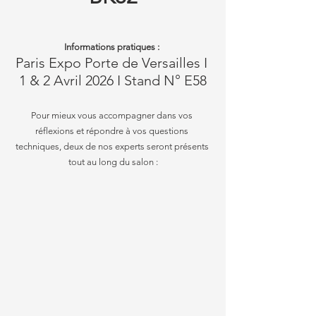
Informations pratiques :
Paris Expo Porte de Versailles I 
1 & 2 Avril 2026 I Stand N° E58
Pour mieux vous accompagner dans vos 
réflexions et répondre à vos questions 
techniques, deux de nos experts seront présents 
tout au long du salon :