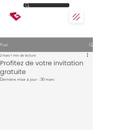
Post
2 mars
1 min de lecture
Profitez de votre invitation
gratuite
Dernière mise à jour :
30 mars