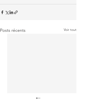
Voir tout
Posts récents