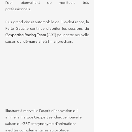
l’oeil bienveillant de moniteurs très 
professionnels.
Plus grand circuit automobile de l’Île-de-France, la 
Ferté Gauche continue d’abriter les sessions du 
Gexpertise Racing Team
 (GRT) pour cette nouvelle 
saison qui démarrera le 21 mai prochain.
Illustrant à merveille l’esprit d’innovation qui 
anime la marque Gexpertise, chaque nouvelle 
saison du GRT est synonyme d’animations 
inédites complémentaires au pilotage.