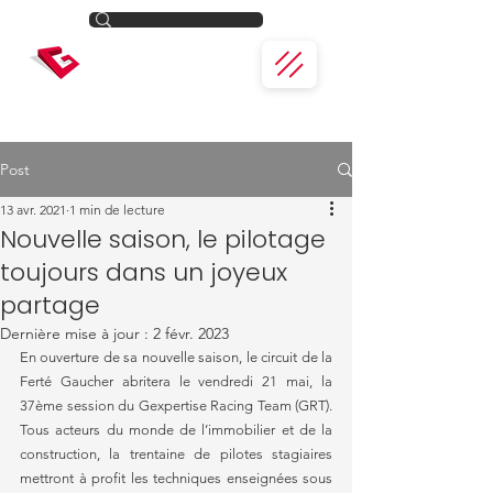
Post
13 avr. 2021
1 min de lecture
Nouvelle saison, le pilotage
toujours dans un joyeux
partage
Dernière mise à jour :
2 févr. 2023
En ouverture de sa nouvelle saison, le circuit de la 
Ferté Gaucher abritera le vendredi 21 mai, la 
37ème session du Gexpertise Racing Team (GRT). 
Tous acteurs du monde de l’immobilier et de la 
construction, la trentaine de pilotes stagiaires 
mettront à profit les techniques enseignées sous 