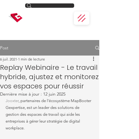
Post
6 juil. 2021
1 min de lecture
Replay Webinaire - Le travail
hybride, ajustez et monitorez
vos espaces pour réussir
Dernière mise à jour :
12 juin 2025
Jooxter
, partenaires de l’écosystème MapBooter 
Gexpertise, est un leader des solutions de 
gestion des espaces de travail qui aide les 
entreprises à gérer leur stratégie de digital 
workplace.