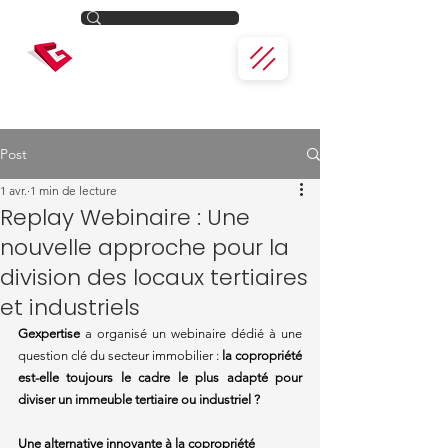
Post
1 avr.
1 min de lecture
Replay Webinaire : Une
nouvelle approche pour la
division des locaux tertiaires
et industriels
Gexpertise
 a organisé un webinaire dédié à une 
question clé du secteur immobilier : 
la copropriété 
est-elle toujours le cadre le plus adapté pour 
diviser un immeuble tertiaire ou industriel ?
Une alternative innovante à la copropriété