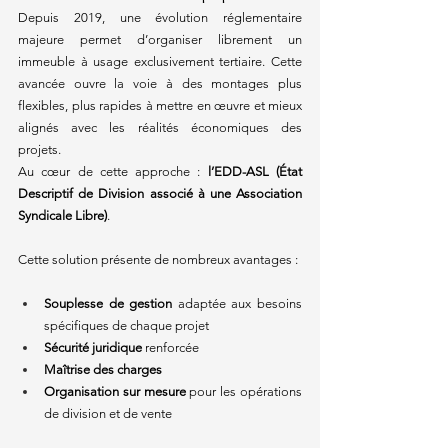
Depuis 2019, une évolution réglementaire 
majeure permet d’organiser librement un 
immeuble à usage exclusivement tertiaire. Cette 
avancée ouvre la voie à des montages plus 
flexibles, plus rapides à mettre en œuvre et mieux 
alignés avec les réalités économiques des 
projets. 
Au cœur de cette approche : 
l’EDD-ASL (État 
Descriptif de Division associé à une Association 
Syndicale Libre)
. 
Cette solution présente de nombreux avantages : 
Souplesse de gestion
 adaptée aux besoins 
spécifiques de chaque projet 
Sécurité juridique
 renforcée 
Maîtrise des charges
Organisation sur mesure
 pour les opérations 
de division et de vente 