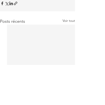
Voir tout
Posts récents