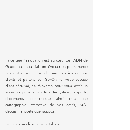
Parce que l’innovation est au cœur de l’ADN de 
Gexpertise, nous faisons évoluer en permanence 
nos outils pour répondre aux besoins de nos 
clients et partenaires. GexOnline, votre espace 
client sécurisé, se réinvente pour vous offrir un 
accès simplifié à vos livrables (plans, rapports, 
documents techniques...) ainsi qu’à une 
cartographie interactive de vos actifs, 24/7, 
depuis n’importe quel support.
Parmi les améliorations notables :