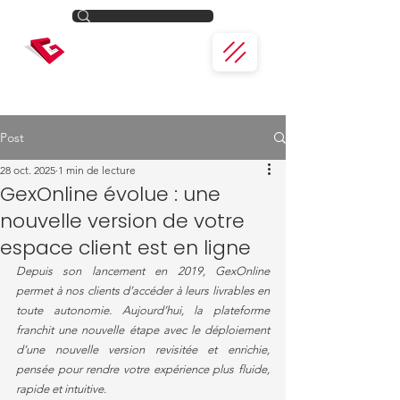
Post
28 oct. 2025
1 min de lecture
GexOnline évolue : une
nouvelle version de votre
espace client est en ligne
Depuis son lancement en 2019, GexOnline 
permet à nos clients d’accéder à leurs livrables en 
toute autonomie. Aujourd’hui, la plateforme 
franchit une nouvelle étape avec le déploiement 
d’une nouvelle version revisitée et enrichie, 
pensée pour rendre votre expérience plus fluide, 
rapide et intuitive.