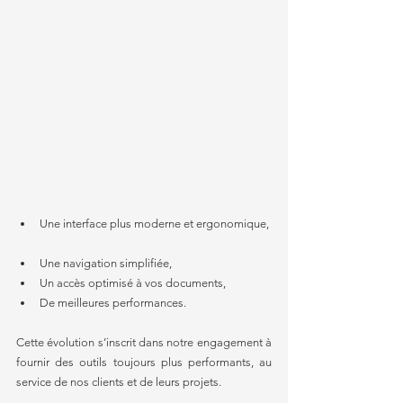
Une interface plus moderne et ergonomique, 
Une navigation simplifiée,  
Un accès optimisé à vos documents,  
De meilleures performances.
Cette évolution s’inscrit dans notre engagement à 
fournir des outils toujours plus performants, au 
service de nos clients et de leurs projets.