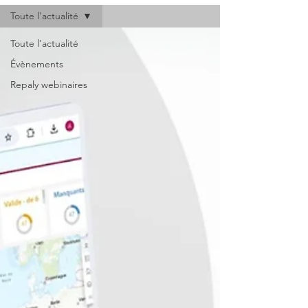
Toute l'actualité
Toute l'actualité
Évènements
Repaly webinaires