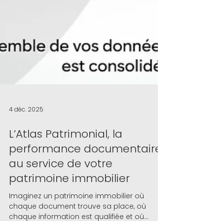
4 déc. 2025
L’Atlas Patrimonial, la
performance documentaire
au service de votre
patrimoine immobilier
Imaginez un patrimoine immobilier où