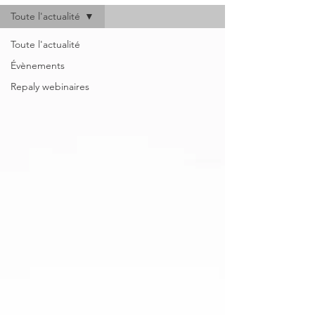
Toute l'actualité
Toute l'actualité
Évènements
Repaly webinaires