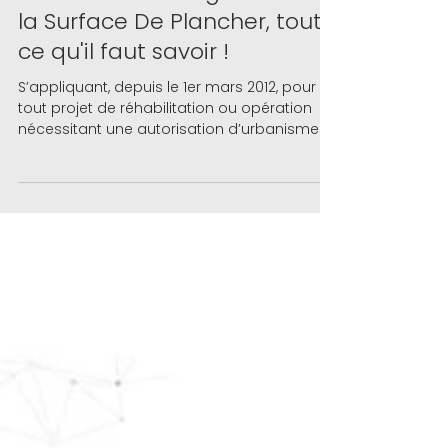
La Taxe d'Aménagement et
la Surface De Plancher, tout
ce qu'il faut savoir !
S’appliquant, depuis le 1er mars 2012, pour
tout projet de réhabilitation ou opération
nécessitant une autorisation d’urbanisme ...