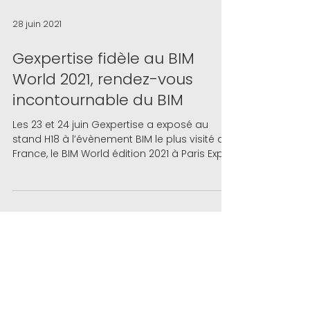
28 juin 2021
Gexpertise fidèle au BIM
World 2021, rendez-vous
incontournable du BIM
Les 23 et 24 juin Gexpertise a exposé au
stand H18 à l’évènement BIM le plus visité de
France, le BIM World édition 2021 à Paris Expo
...