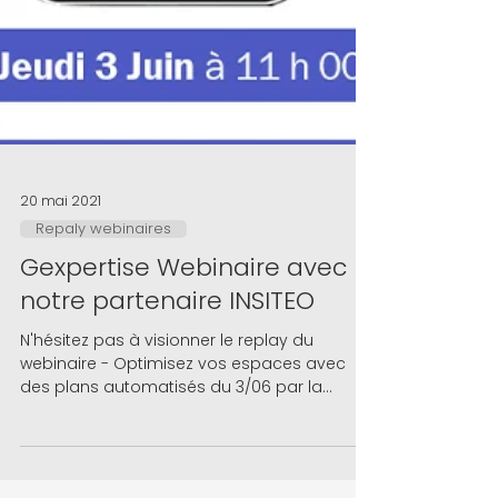
20 mai 2021
Repaly webinaires
Gexpertise Webinaire avec