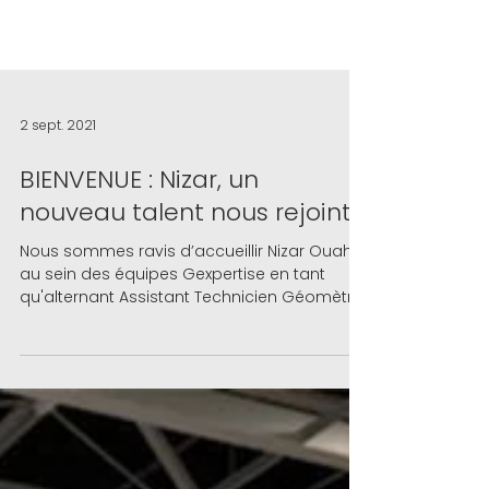
2 sept. 2021
BIENVENUE : Nizar, un
nouveau talent nous rejoint
Nous sommes ravis d’accueillir Nizar Ouahbi
au sein des équipes Gexpertise en tant
qu'alternant Assistant Technicien Géomètre
Junior.