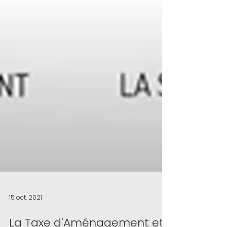
15 oct. 2021