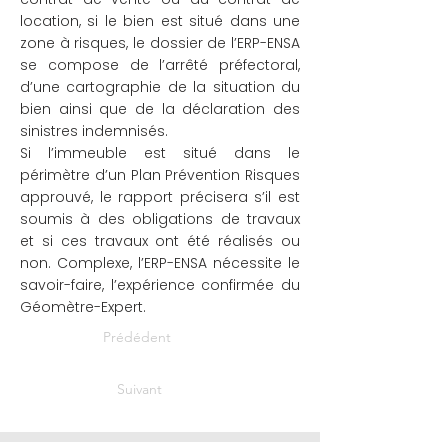
location, si le bien est situé dans une
zone à risques, le dossier de l’ERP-ENSA
se compose de l’arrêté préfectoral,
d’une cartographie de la situation du
bien ainsi que de la déclaration des
sinistres indemnisés.
Si l’immeuble est situé dans le
périmètre d’un Plan Prévention Risques
approuvé, le rapport précisera s’il est
soumis à des obligations de travaux
et si ces travaux ont été réalisés ou
non. Complexe, l’ERP-ENSA nécessite le
savoir-faire, l’expérience confirmée du
Géomètre-Expert.
Prédédent
Suivant