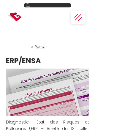
< Retour
ERP/ENSA
Diagnostic, l’État des Risques et
Pollutions (ERP – Arrêté du 13 Juillet