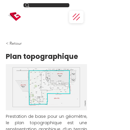
< Retour
Plan topographique
Prestation de base pour un géomètre,
le plan topographique est une
représentation graphique d’un terrain