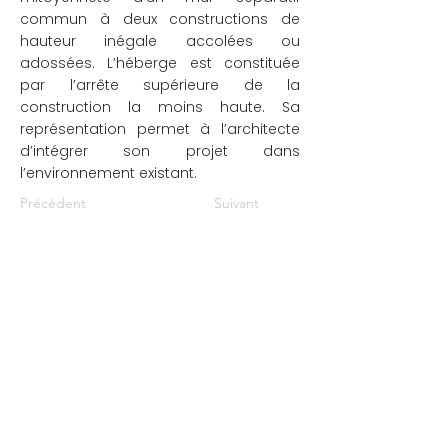
commun à deux constructions de
hauteur inégale accolées ou
adossées. L’héberge est constituée
par l’arrête supérieure de la
construction la moins haute. Sa
représentation permet à l’architecte
d’intégrer son projet dans
l’environnement existant.
Précédent
Suivant