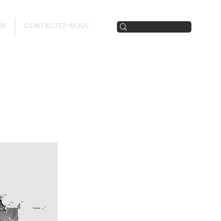
RE
CONTACTEZ-NOUS