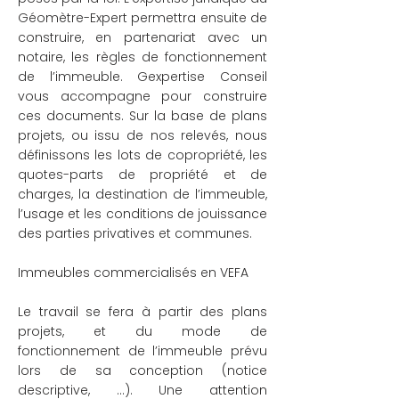
Géomètre-Expert permettra ensuite de
construire, en partenariat avec un
notaire, les règles de fonctionnement
de l’immeuble. Gexpertise Conseil
vous accompagne pour construire
ces documents. Sur la base de plans
projets, ou issu de nos relevés, nous
définissons les lots de copropriété, les
quotes-parts de propriété et de
charges, la destination de l’immeuble,
l’usage et les conditions de jouissance
des parties privatives et communes.
Immeubles commercialisés en VEFA
Le travail se fera à partir des plans
projets, et du mode de
fonctionnement de l’immeuble prévu
lors de sa conception (notice
descriptive, …). Une attention