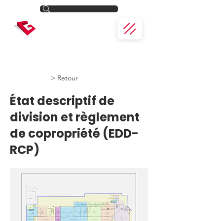
> Retour
État descriptif de
division et règlement
de copropriété (EDD-
RCP)