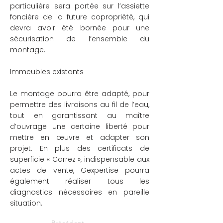
particulière sera portée sur l’assiette
foncière de la future copropriété, qui
devra avoir été bornée pour une
sécurisation de l’ensemble du
montage.
Immeubles existants
Le montage pourra être adapté, pour
permettre des livraisons au fil de l’eau,
tout en garantissant au maître
d’ouvrage une certaine liberté pour
mettre en œuvre et adapter son
projet. En plus des certificats de
superficie « Carrez », indispensable aux
actes de vente, Gexpertise pourra
également réaliser tous les
diagnostics nécessaires en pareille
situation.