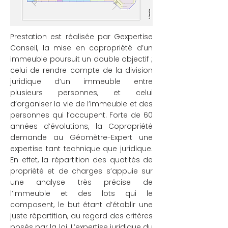
Prestation est réalisée par Gexpertise
Conseil, la mise en copropriété d’un
immeuble poursuit un double objectif ;
celui de rendre compte de la division
juridique d’un immeuble entre
plusieurs personnes, et celui
d’organiser la vie de l’immeuble et des
personnes qui l’occupent. Forte de 60
années d’évolutions, la Copropriété
demande au Géomètre-Expert une
expertise tant technique que juridique.
En effet, la répartition des quotités de
propriété et de charges s’appuie sur
une analyse très précise de
l’immeuble et des lots qui le
composent, le but étant d’établir une
juste répartition, au regard des critères
posés par la loi. L’expertise juridique du