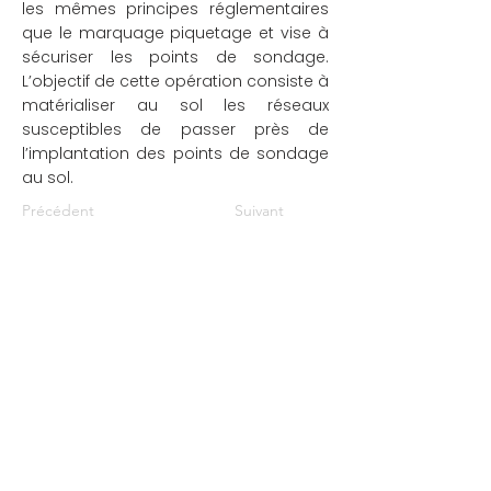
les mêmes principes réglementaires
que le marquage piquetage et vise à
sécuriser les points de sondage.
L’objectif de cette opération consiste à
matérialiser au sol les réseaux
susceptibles de passer près de
l’implantation des points de sondage
au sol.
Précédent
Suivant