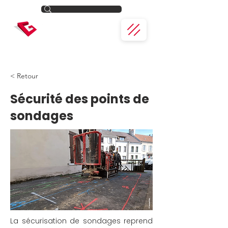
< Retour
Sécurité des points de
sondages
La sécurisation de sondages reprend