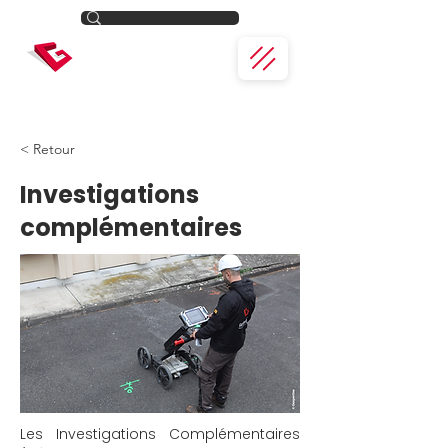
< Retour
Investigations
complémentaires
Les Investigations Complémentaires