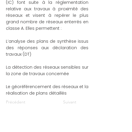
(IC) font suite à la réglementation
relative aux travaux à proximité des
réseaux et visent à repérer le plus
grand nombre de réseaux enterrés en
classe A. Elles permettent :
L’analyse des plans de synthèse issus
des réponses aux déclaration des
travaux (DT)
La détection des réseaux sensibles sur
la zone de travaux concernée
Le géoréférencement des réseaux et la
réalisation de plans détaillés
Précédent
Suivant