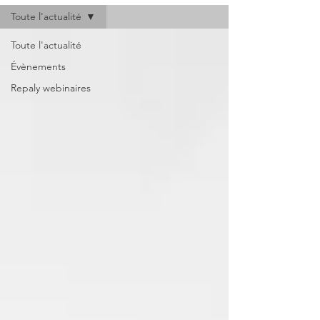
Toute l'actualité
Toute l'actualité
Évènements
Repaly webinaires