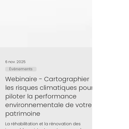
6 nov. 2025
Évènements
Webinaire - Cartographier
les risques climatiques pour
piloter la performance
environnementale de votre
patrimoine