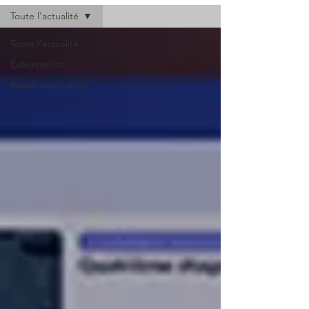
Toute l'actualité
Toute l'actualité
Évènements
Repaly webinaires