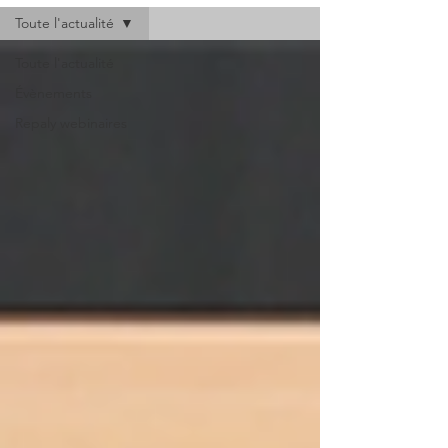
Toute l'actualité
Toute l'actualité
Évènements
Repaly webinaires