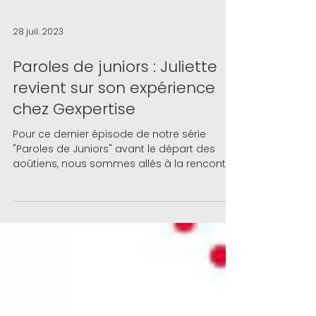
28 juil. 2023
Paroles de juniors : Juliette
revient sur son expérience
chez Gexpertise
Pour ce dernier épisode de notre série
"Paroles de Juniors" avant le départ des
aoûtiens, nous sommes allés à la rencontre
de ...