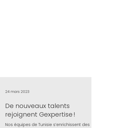
24 mars 2023
De nouveaux talents