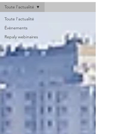
Toute l'actualité
Toute l'actualité
Évènements
Repaly webinaires