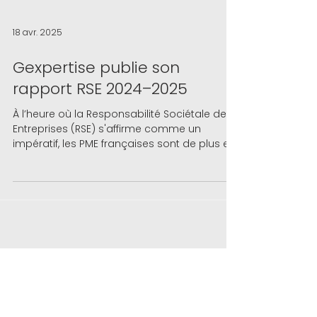
18 avr. 2025
Gexpertise publie son
rapport RSE 2024–2025
À l’heure où la Responsabilité Sociétale des
Entreprises (RSE) s'affirme comme un
impératif, les PME françaises sont de plus en
plus...