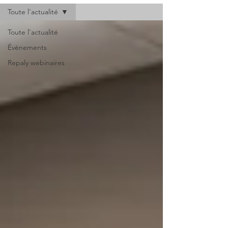
Toute l'actualité
Toute l'actualité
Évènements
Repaly webinaires