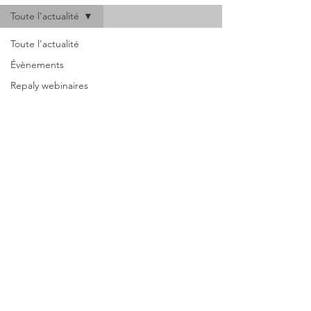
Toute l'actualité
Toute l'actualité
Évènements
Repaly webinaires