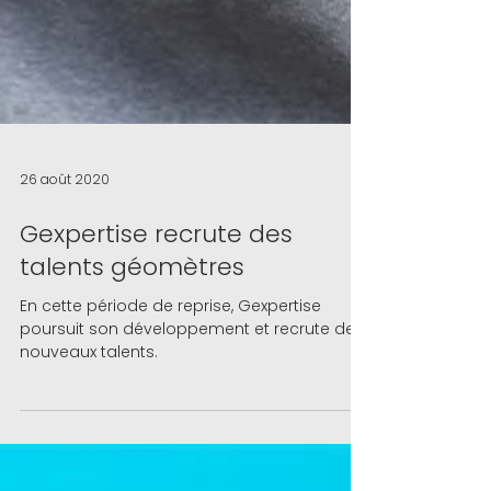
26 août 2020
Gexpertise recrute des
talents géomètres
En cette période de reprise, Gexpertise
poursuit son développement et recrute de
nouveaux talents.