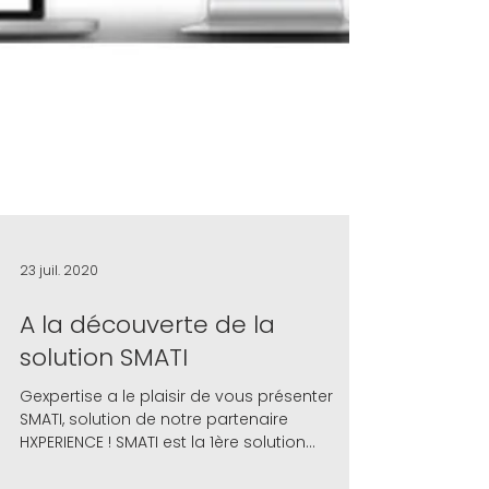
23 juil. 2020