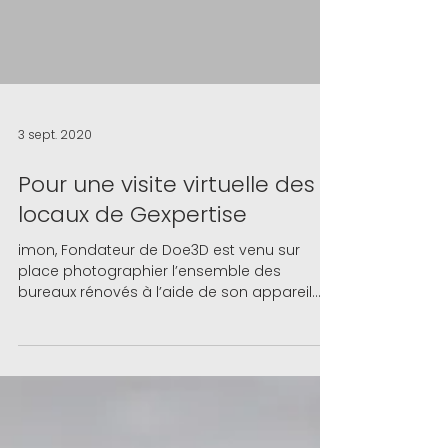
3 sept. 2020
Pour une visite virtuelle des
locaux de Gexpertise
imon, Fondateur de Doe3D est venu sur
place photographier l’ensemble des
bureaux rénovés à l’aide de son appareil
photo vue 180°.