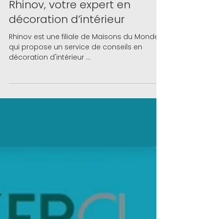
16 juil. 2020
Rhinov, votre expert en
décoration d’intérieur
Rhinov est une filiale de Maisons du Monde
qui propose un service de conseils en
décoration d'intérieur ...