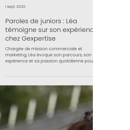
1 sept. 2020
Paroles de juniors : Léa
témoigne sur son expérience
chez Gexpertise
Chargée de mission commerciale et
marketing, Léa évoque son parcours, son
expérience et sa passion quotidienne pour
son métier ...