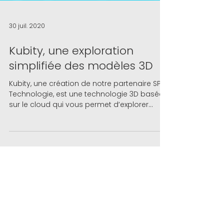
30 juil. 2020
Kubity, une exploration
simplifiée des modèles 3D
Kubity, une création de notre partenaire SPK
Technologie, est une technologie 3D basée
sur le cloud qui vous permet d’explorer
simplement...