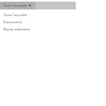
Toute l'actualité
Toute l'actualité
Évènements
Repaly webinaires