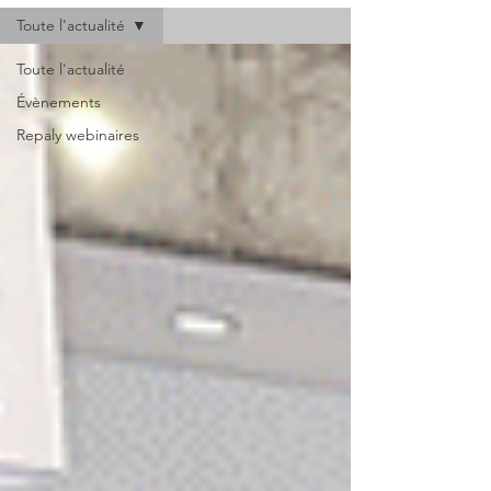
Toute l'actualité
Toute l'actualité
Évènements
Repaly webinaires