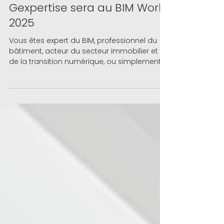
6 mars 2025
Évènements
Gexpertise sera au BIM World
2025
Vous êtes expert du BIM, professionnel du
bâtiment, acteur du secteur immobilier et
de la transition numérique, ou simplement
curieux ? À...