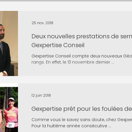
25 nov. 2018
Deux nouvelles prestations de se
Gexpertise Conseil
Gexpertise Conseil compte deux nouveaux Géo
rangs. En effet, le 13 novembre dernier ...
12 juin 2018
Gexpertise prêt pour les foulées de
Comme vous le savez sans doute, chez Gexpert
Pour la huitième année consécutive ...