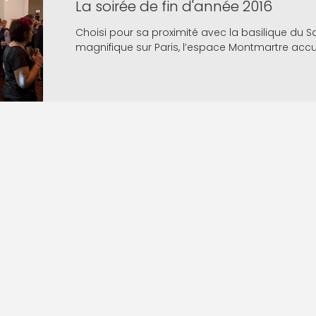
La soirée de fin d'année 2016
Choisi pour sa proximité avec la basilique du 
magnifique sur Paris, l’espace Montmartre accuei