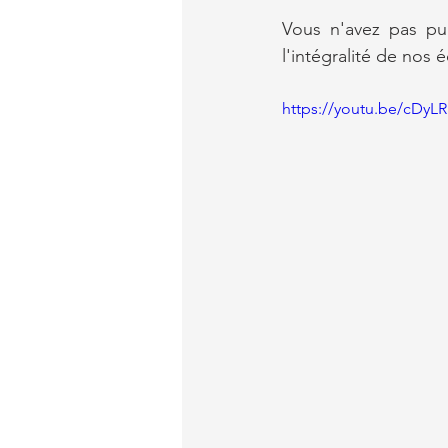
Vous n'avez pas pu 
l'intégralité de nos 
https://youtu.be/cDy