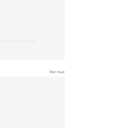
Voir tout