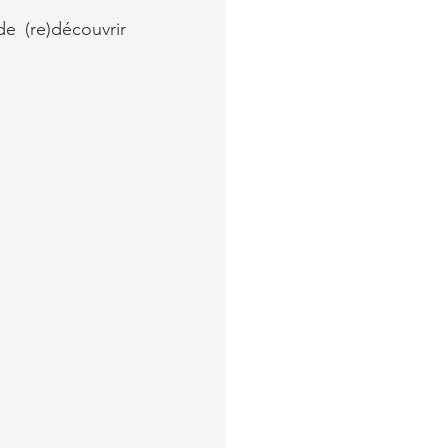
 (re)découvrir 